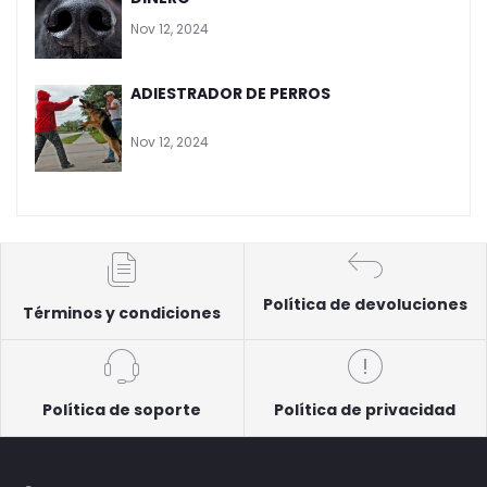
Nov 12, 2024
ADIESTRADOR DE PERROS
Nov 12, 2024
Política de devoluciones
Términos y condiciones
Política de soporte
Política de privacidad