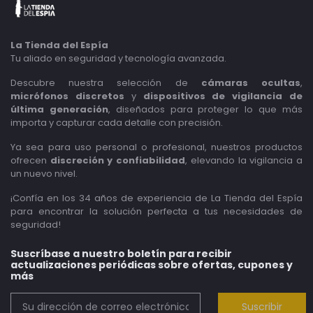
La Tienda del Espía
Tu aliado en seguridad y tecnología avanzada.
Descubre nuestra selección de
cámaras ocultas
,
micrófonos discretos
y
dispositivos de vigilancia de
última generación
, diseñados para proteger lo que más
importa y capturar cada detalle con precisión.
Ya sea para uso personal o profesional, nuestros productos
ofrecen
discreción y confiabilidad
, elevando la vigilancia a
un nuevo nivel.
¡Confía en los 34 años de experiencia de La Tienda del Espía
para encontrar la solución perfecta a tus necesidades de
seguridad!
Suscríbase a nuestro boletín para recibir
actualizaciones periódicas sobre ofertas, cupones y
más
Suscribir