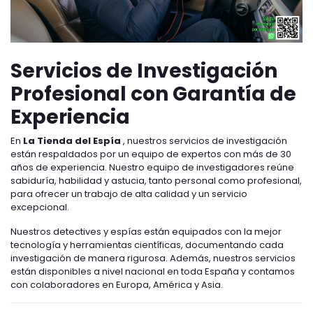
Servicios de Investigación
Profesional con Garantía de
Experiencia
En
La Tienda del Espía
, nuestros servicios de investigación
están respaldados por un equipo de expertos con más de 30
años de experiencia. Nuestro equipo de investigadores reúne
sabiduría, habilidad y astucia, tanto personal como profesional,
para ofrecer un trabajo de alta calidad y un servicio
excepcional.
Nuestros detectives y espías están equipados con la mejor
tecnología y herramientas científicas, documentando cada
investigación de manera rigurosa. Además, nuestros servicios
están disponibles a nivel nacional en toda España y contamos
con colaboradores en Europa, América y Asia.