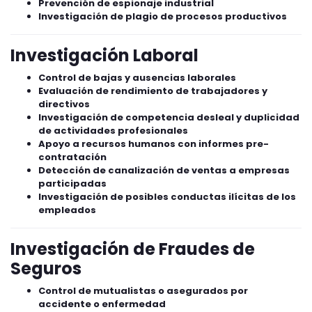
Prevención de espionaje industrial
Investigación de plagio de procesos productivos
Investigación Laboral
Control de bajas y ausencias laborales
Evaluación de rendimiento de trabajadores y
directivos
Investigación de competencia desleal y duplicidad
de actividades profesionales
Apoyo a recursos humanos con informes pre-
contratación
Detección de canalización de ventas a empresas
participadas
Investigación de posibles conductas ilícitas de los
empleados
Investigación de Fraudes de
Seguros
Control de mutualistas o asegurados por
accidente o enfermedad