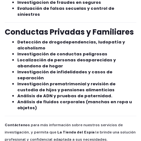
Investigacion de fraudes en seguros
Evaluación de falsas secuelas y control de
siniestros
Conductas Privadas y Familiares
Detección de drogodependencias, ludopatía y
alcoholismo
Investigación de conductas peligrosas
Localización de personas desaparecidas y
abandono de hogar
Investigación de infidelidades y casos de
separación
Investigación prematrimonial y revisión de
custodia de hijos y pensiones alimenticias
Análisis de ADN y pruebas de paternidad.
Análisis de fluidos corporales (manchas en ropa u
objetos)
Contáctenos
para más información sobre nuestros servicios de
investigación, y permita que
La Tienda del Espía
le brinde una solución
profesional y confidencial adaptada a sus necesidades.