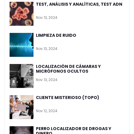
TEST, ANÁLISIS Y ANALÍTICAS, TEST ADN
Nov 13, 2024
LIMPIEZA DE RUIDO
Nov 13, 2024
LOCALIZACIÓN DE CÁMARAS Y
MICRÓFONOS OCULTOS
Nov 13, 2024
CLIENTE MISTERIOSO (TOPO)
Nov 12, 2024
PERRO LOCALIZADOR DE DROGAS Y
DINERO