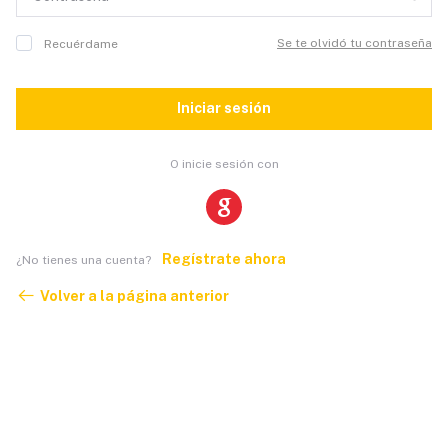
Se te olvidó tu contraseña
Recuérdame
Iniciar sesión
O inicie sesión con
Regístrate ahora
¿No tienes una cuenta?
Volver a la página anterior