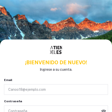
¡BIENVENIDO DE NUEVO!
Ingrese a su cuenta.
Email
Contraseña