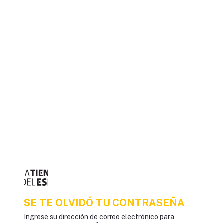
SE TE OLVIDÓ TU CONTRASEÑA
Ingrese su dirección de correo electrónico para