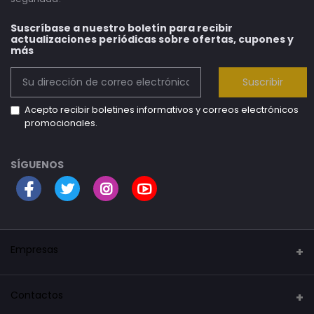
Suscríbase a nuestro boletín para recibir
actualizaciones periódicas sobre ofertas, cupones y
más
Suscribir
Acepto recibir boletines informativos y correos electrónicos
promocionales.
SÍGUENOS
Empresas
Security Mark
Contactos