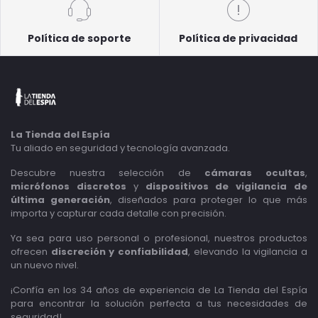
Política de soporte
Política de privacidad
La Tienda del Espía
Tu aliado en seguridad y tecnología avanzada.
Descubre nuestra selección de
cámaras ocultas
,
micrófonos discretos
y
dispositivos de vigilancia de
última generación
, diseñados para proteger lo que más
importa y capturar cada detalle con precisión.
Ya sea para uso personal o profesional, nuestros productos
ofrecen
discreción y confiabilidad
, elevando la vigilancia a
un nuevo nivel.
¡Confía en los 34 años de experiencia de La Tienda del Espía
para encontrar la solución perfecta a tus necesidades de
seguridad!