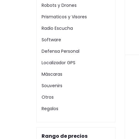
Robots y Drones
Prismaticos y Visores
Radio Escucha
Software
Defensa Personal
Localizador GPS
Máscaras
Souvenirs
Otros
Regalos
Rango de precios