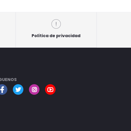
Política de privacidad
GUENOS