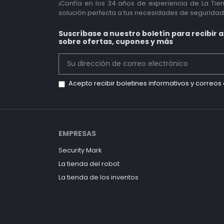
¡Confía en los 34 años de experiencia de La Tie
solución perfecta a tus necesidades de seguridad
Suscríbase a nuestro boletín para recibir 
sobre ofertas, cupones y más
Acepto recibir boletines informativos y correo
EMPRESAS
Security Mark
La tienda del robot
La tienda de los inventos