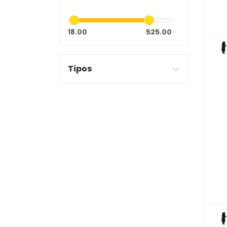
18.00
525.00
Tipos