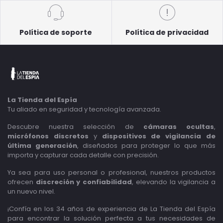
Política de soporte
Política de privacidad
La Tienda del Espía
Tu aliado en seguridad y tecnología avanzada.
Descubre nuestra selección de
cámaras ocultas
,
micrófonos discretos
y
dispositivos de vigilancia de
última generación
, diseñados para proteger lo que más
importa y capturar cada detalle con precisión.
Ya sea para uso personal o profesional, nuestros productos
ofrecen
discreción y confiabilidad
, elevando la vigilancia a
un nuevo nivel.
¡Confía en los 34 años de experiencia de La Tienda del Espía
para encontrar la solución perfecta a tus necesidades de