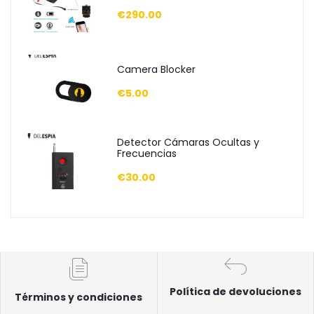
€290.00
Camera Blocker
€5.00
Detector Cámaras Ocultas y
Frecuencias
€30.00
Política de devoluciones
Términos y condiciones