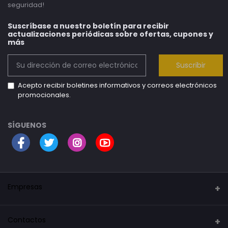
seguridad!
Suscríbase a nuestro boletín para recibir
actualizaciones periódicas sobre ofertas, cupones y
más
Suscribir
Acepto recibir boletines informativos y correos electrónicos
promocionales.
SÍGUENOS
Empresas
Security Mark
Contactos