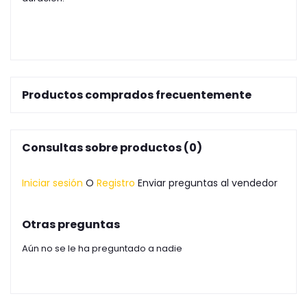
Productos comprados frecuentemente
Consultas sobre productos (0)
Iniciar sesión
O
Registro
Enviar preguntas al vendedor
Otras preguntas
Aún no se le ha preguntado a nadie