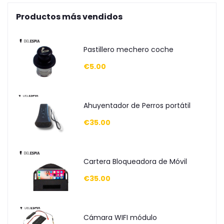
Productos más vendidos
Pastillero mechero coche
€5.00
Ahuyentador de Perros portátil
€35.00
Cartera Bloqueadora de Móvil
€35.00
Cámara WIFI módulo