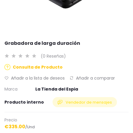
Grabadora de larga duración
(0 Reseñas)
Consulta de Producto
Añadir a la lista de deseos
Añadir a comparar
Marca
La Tienda del Espia
Producto interno
Vendedor de mensajes
Precio
€335.00
/Und