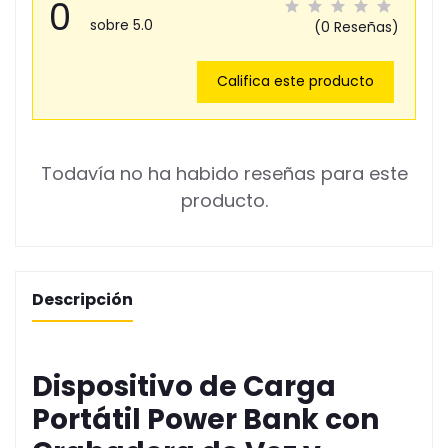
0
sobre 5.0
(0 Reseñas)
Califica este producto
Todavía no ha habido reseñas para este
producto.
Descripción
Dispositivo de Carga
Portátil Power Bank con