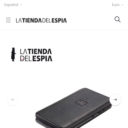
Español
Euro