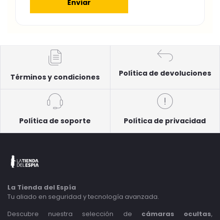
Enviar
Política de devoluciones
Términos y condiciones
Política de soporte
Política de privacidad
La Tienda del Espía
Tu aliado en seguridad y tecnología avanzada.
Descubre nuestra selección de
cámaras ocultas
,