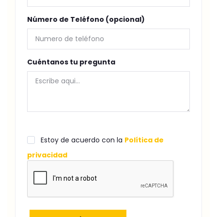
Número de Teléfono (opcional)
Cuéntanos tu pregunta
Estoy de acuerdo con la
Política de
privacidad