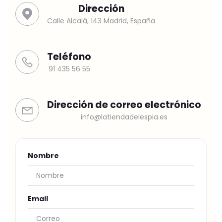
Dirección
Calle Alcalá, 143 Madrid, España
Teléfono
91 435 56 55
Dirección de correo electrónico
info@latiendadelespia.es
Nombre
Email