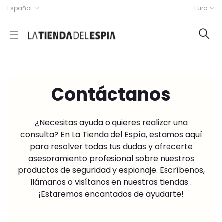
Español
Euro
Contáctanos
¿Necesitas ayuda o quieres realizar una
consulta? En La Tienda del Espía, estamos aquí
para resolver todas tus dudas y ofrecerte
asesoramiento profesional sobre nuestros
productos de seguridad y espionaje. Escríbenos,
llámanos o visítanos en nuestras tiendas .
¡Estaremos encantados de ayudarte!