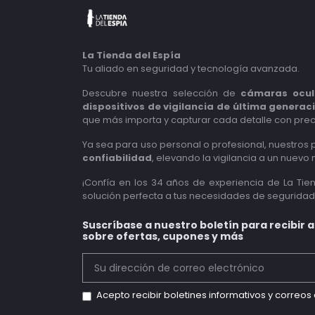
La Tienda del Espía
Tu aliado en seguridad y tecnología avanzada.
Descubre nuestra selección de
cámaras ocul
dispositivos de vigilancia de última generac
que más importa y capturar cada detalle con prec
Ya sea para uso personal o profesional, nuestros
confiabilidad
, elevando la vigilancia a un nuevo n
¡Confía en los 34 años de experiencia de La Tie
solución perfecta a tus necesidades de seguridad
Suscríbase a nuestro boletín para recibir 
sobre ofertas, cupones y más
Acepto recibir boletines informativos y correo