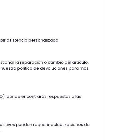
bir asistencia personalizada.
stionar la reparación o cambio del artículo.
 nuestra política de devoluciones para más
AQ), donde encontrarás respuestas a las
sitivos pueden requerir actualizaciones de
.