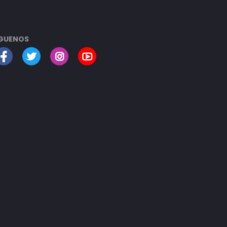
GUENOS