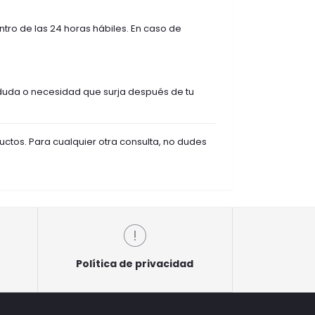
tro de las 24 horas hábiles. En caso de
 duda o necesidad que surja después de tu
uctos. Para cualquier otra consulta, no dudes
Política de privacidad