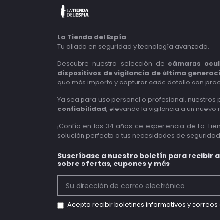
La Tienda del Espía
Tu aliado en seguridad y tecnología avanzada.
Descubre nuestra selección de
cámaras ocul
dispositivos de vigilancia de última generac
que más importa y capturar cada detalle con prec
Ya sea para uso personal o profesional, nuestros
confiabilidad
, elevando la vigilancia a un nuevo n
¡Confía en los 34 años de experiencia de La Tie
solución perfecta a tus necesidades de seguridad
Suscríbase a nuestro boletín para recibir 
sobre ofertas, cupones y más
Acepto recibir boletines informativos y correo