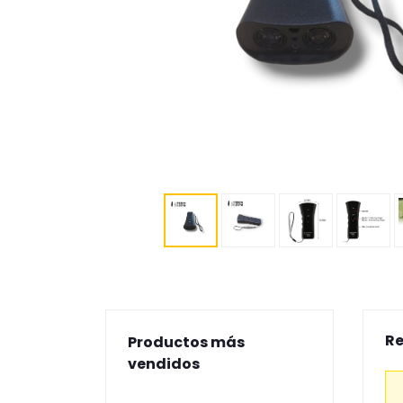
Re
Productos más
vendidos