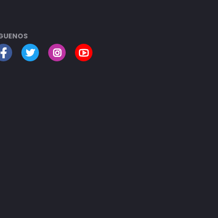
GUENOS