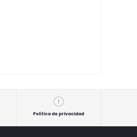
Política de privacidad