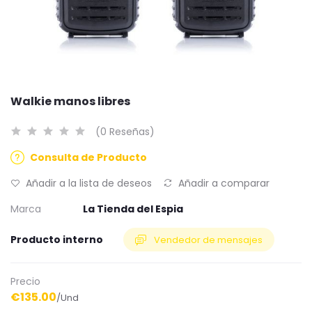
Walkie manos libres
(0 Reseñas)
Consulta de Producto
Añadir a la lista de deseos
Añadir a comparar
Marca
La Tienda del Espia
Producto interno
Vendedor de mensajes
Precio
€135.00
/Und