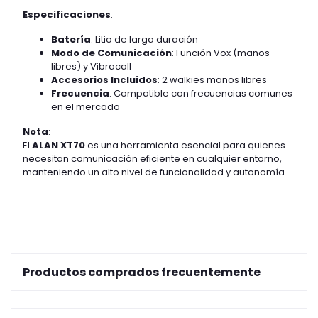
Especificaciones
:
Batería
: Litio de larga duración
Modo de Comunicación
: Función Vox (manos
libres) y Vibracall
Accesorios Incluidos
: 2 walkies manos libres
Frecuencia
: Compatible con frecuencias comunes
en el mercado
Nota
:
El
ALAN XT70
es una herramienta esencial para quienes
necesitan comunicación eficiente en cualquier entorno,
manteniendo un alto nivel de funcionalidad y autonomía.
Productos comprados frecuentemente