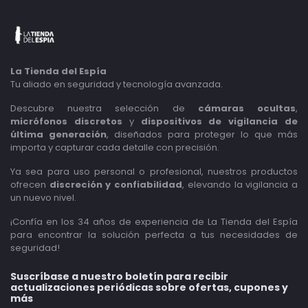
La Tienda del Espía
Tu aliado en seguridad y tecnología avanzada.
Descubre nuestra selección de
cámaras ocultas
,
micrófonos discretos
y
dispositivos de vigilancia de
última generación
, diseñados para proteger lo que más
importa y capturar cada detalle con precisión.
Ya sea para uso personal o profesional, nuestros productos
ofrecen
discreción y confiabilidad
, elevando la vigilancia a
un nuevo nivel.
¡Confía en los 34 años de experiencia de La Tienda del Espía
para encontrar la solución perfecta a tus necesidades de
seguridad!
Suscríbase a nuestro boletín para recibir
actualizaciones periódicas sobre ofertas, cupones y
más