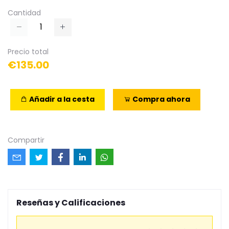
Cantidad
Precio total
€135.00
Añadir a la cesta
Compra ahora
Compartir
Reseñas y Calificaciones