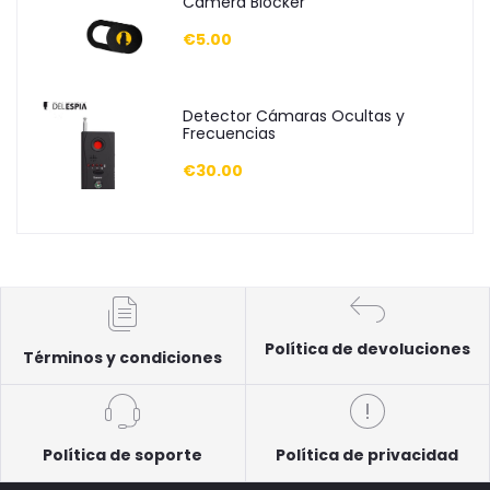
Camera Blocker
€5.00
Detector Cámaras Ocultas y
Frecuencias
€30.00
Política de devoluciones
Términos y condiciones
Política de soporte
Política de privacidad