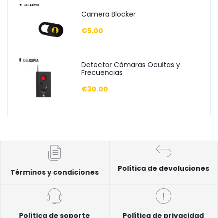
Camera Blocker
€5.00
Detector Cámaras Ocultas y
Frecuencias
€30.00
Política de devoluciones
Términos y condiciones
Política de soporte
Política de privacidad