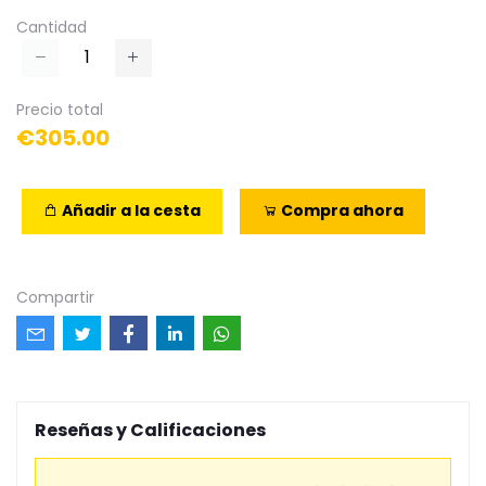
Cantidad
Precio total
€305.00
Añadir a la cesta
Compra ahora
Compartir
Reseñas y Calificaciones