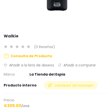
Walkie
(0 Reseñas)
Consulta de Producto
Añadir a la lista de deseos
Añadir a comparar
Marca
La Tienda del Espia
Producto interno
Vendedor de mensajes
Precio
€305.00
/Und