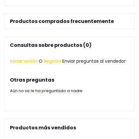
Productos comprados frecuentemente
Consultas sobre productos (0)
Iniciar sesión
O
Registro
Enviar preguntas al vendedor
Otras preguntas
Aún no se le ha preguntado a nadie
Productos más vendidos