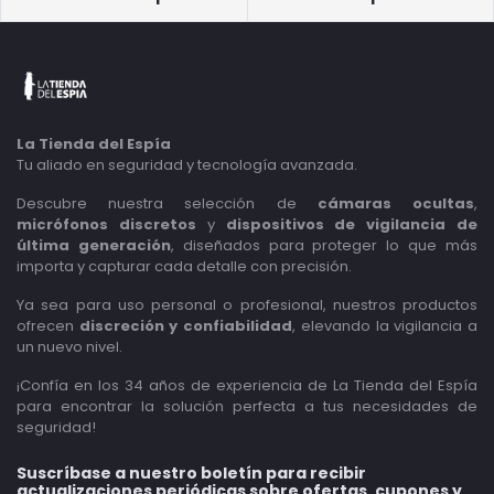
La Tienda del Espía
Tu aliado en seguridad y tecnología avanzada.
Descubre nuestra selección de
cámaras ocultas
,
micrófonos discretos
y
dispositivos de vigilancia de
última generación
, diseñados para proteger lo que más
importa y capturar cada detalle con precisión.
Ya sea para uso personal o profesional, nuestros productos
ofrecen
discreción y confiabilidad
, elevando la vigilancia a
un nuevo nivel.
¡Confía en los 34 años de experiencia de La Tienda del Espía
para encontrar la solución perfecta a tus necesidades de
seguridad!
Suscríbase a nuestro boletín para recibir
actualizaciones periódicas sobre ofertas, cupones y