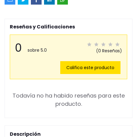
Reseñas y Calificaciones
0
sobre 5.0
(0 Reseñas)
Califica este producto
Todavía no ha habido reseñas para este
producto.
Descripción