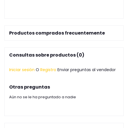
Productos comprados frecuentemente
Consultas sobre productos (0)
Iniciar sesión
O
Registro
Enviar preguntas al vendedor
Otras preguntas
Aún no se le ha preguntado a nadie