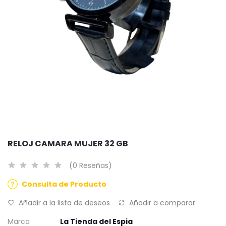
RELOJ CAMARA MUJER 32 GB
(0 Reseñas)
Consulta de Producto
Añadir a la lista de deseos
Añadir a comparar
Marca
La Tienda del Espia