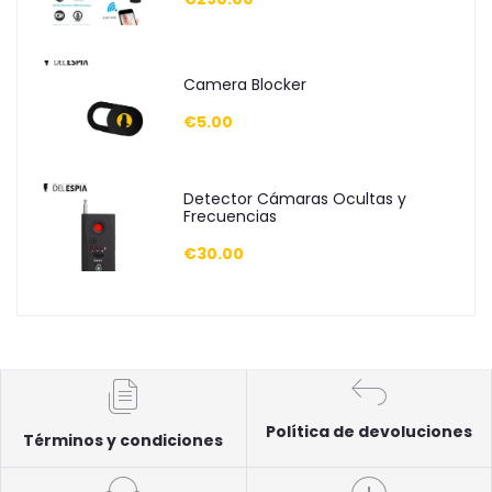
Camera Blocker
€5.00
Detector Cámaras Ocultas y
Frecuencias
€30.00
Política de devoluciones
Términos y condiciones