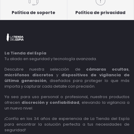
Política de soporte
Política de privacidad
La Tienda del Espía
Tu aliado en seguridad y tecnología avanzada.
Descubre nuestra selección de
cámaras ocultas
,
micrófonos discretos
y
dispositivos de vigilancia de
última generación
, diseñados para proteger lo que más
importa y capturar cada detalle con precisión.
Ya sea para uso personal o profesional, nuestros productos
ofrecen
discreción y confiabilidad
, elevando la vigilancia a
un nuevo nivel.
¡Confía en los 34 años de experiencia de La Tienda del Espía
para encontrar la solución perfecta a tus necesidades de
seguridad!