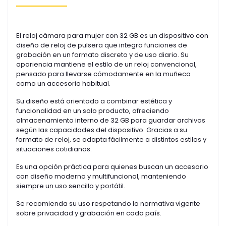
El reloj cámara para mujer con 32 GB es un dispositivo con
diseño de reloj de pulsera que integra funciones de
grabación en un formato discreto y de uso diario. Su
apariencia mantiene el estilo de un reloj convencional,
pensado para llevarse cómodamente en la muñeca
como un accesorio habitual.
Su diseño está orientado a combinar estética y
funcionalidad en un solo producto, ofreciendo
almacenamiento interno de 32 GB para guardar archivos
según las capacidades del dispositivo. Gracias a su
formato de reloj, se adapta fácilmente a distintos estilos y
situaciones cotidianas.
Es una opción práctica para quienes buscan un accesorio
con diseño moderno y multifuncional, manteniendo
siempre un uso sencillo y portátil.
Se recomienda su uso respetando la normativa vigente
sobre privacidad y grabación en cada país.