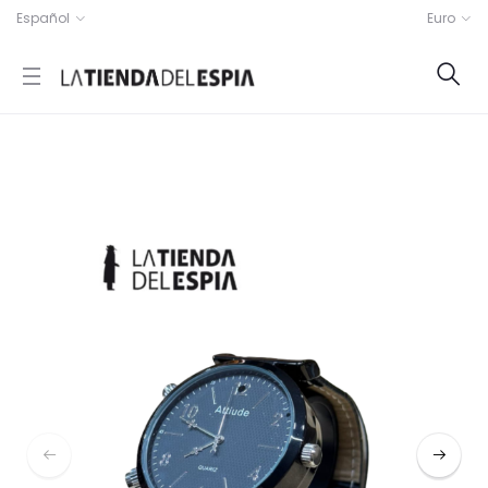
Español
Euro