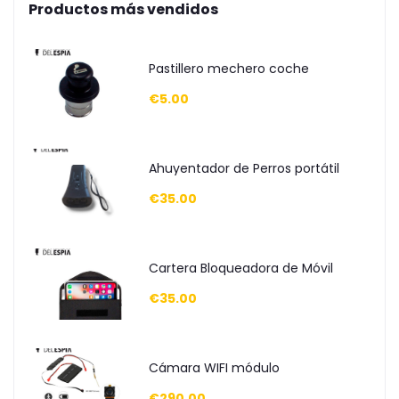
Productos más vendidos
Pastillero mechero coche
€5.00
Ahuyentador de Perros portátil
€35.00
Cartera Bloqueadora de Móvil
€35.00
Cámara WIFI módulo
€290.00