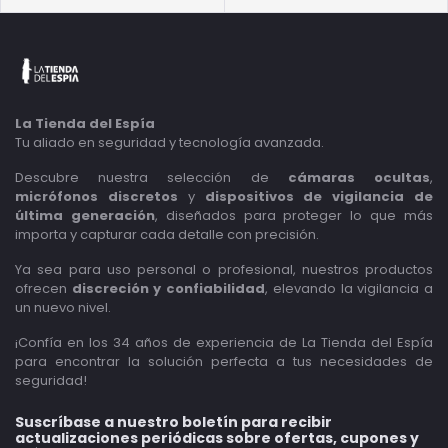
La Tienda del Espía
Tu aliado en seguridad y tecnología avanzada.
Descubre nuestra selección de
cámaras ocultas
,
micrófonos discretos
y
dispositivos de vigilancia de
última generación
, diseñados para proteger lo que más
importa y capturar cada detalle con precisión.
Ya sea para uso personal o profesional, nuestros productos
ofrecen
discreción y confiabilidad
, elevando la vigilancia a
un nuevo nivel.
¡Confía en los 34 años de experiencia de La Tienda del Espía
para encontrar la solución perfecta a tus necesidades de
seguridad!
Suscríbase a nuestro boletín para recibir
actualizaciones periódicas sobre ofertas, cupones y