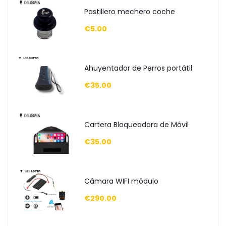
Pastillero mechero coche
€5.00
Ahuyentador de Perros portátil
€35.00
Cartera Bloqueadora de Móvil
€35.00
Cámara WIFI módulo
€290.00