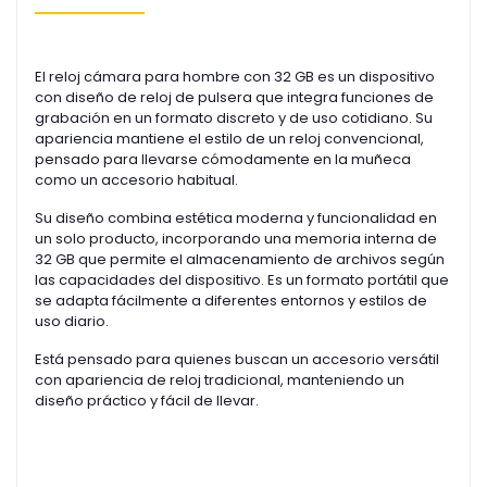
El reloj cámara para hombre con 32 GB es un dispositivo
con diseño de reloj de pulsera que integra funciones de
grabación en un formato discreto y de uso cotidiano. Su
apariencia mantiene el estilo de un reloj convencional,
pensado para llevarse cómodamente en la muñeca
como un accesorio habitual.
Su diseño combina estética moderna y funcionalidad en
un solo producto, incorporando una memoria interna de
32 GB que permite el almacenamiento de archivos según
las capacidades del dispositivo. Es un formato portátil que
se adapta fácilmente a diferentes entornos y estilos de
uso diario.
Está pensado para quienes buscan un accesorio versátil
con apariencia de reloj tradicional, manteniendo un
diseño práctico y fácil de llevar.