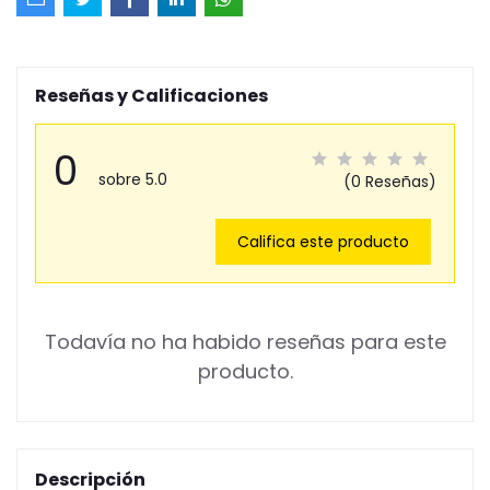
Reseñas y Calificaciones
0
sobre 5.0
(0 Reseñas)
Califica este producto
Todavía no ha habido reseñas para este
producto.
Descripción