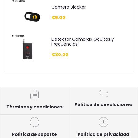
Camera Blocker
€5.00
Detector Cámaras Ocultas y
Frecuencias
€30.00
Política de devoluciones
Términos y condiciones
Política de soporte
Política de privacidad