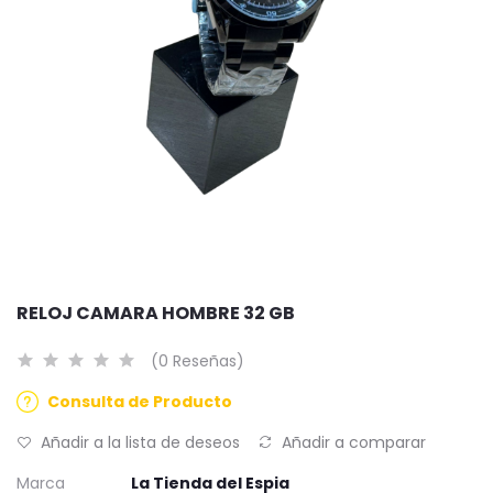
RELOJ CAMARA HOMBRE 32 GB
(0 Reseñas)
Consulta de Producto
Añadir a la lista de deseos
Añadir a comparar
Marca
La Tienda del Espia