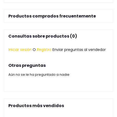
Productos comprados frecuentemente
Consultas sobre productos (0)
Iniciar sesión
O
Registro
Enviar preguntas al vendedor
Otras preguntas
Aún no se le ha preguntado a nadie
Productos más vendidos