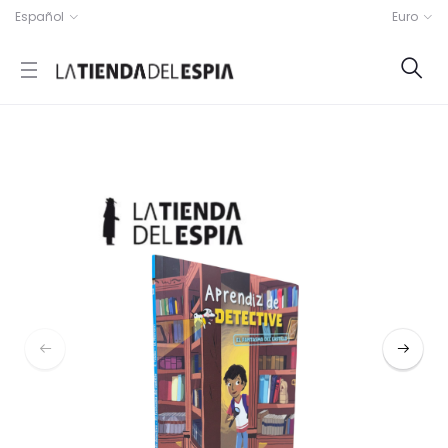
Español
Euro