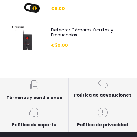
€5.00
Detector Cámaras Ocultas y
Frecuencias
€30.00
Política de devoluciones
Términos y condiciones
Política de soporte
Política de privacidad