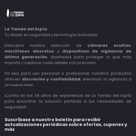
La Tienda del Espía
Tu aliado en seguridad y tecnología avanzada.
Descubre nuestra selección de
cámaras ocultas
,
micrófonos discretos
y
dispositivos de vigilancia de
última generación
, diseñados para proteger lo que más
importa y capturar cada detalle con precisión.
Ya sea para uso personal o profesional, nuestros productos
ofrecen
discreción y confiabilidad
, elevando la vigilancia a
un nuevo nivel.
¡Confía en los 34 años de experiencia de La Tienda del Espía
para encontrar la solución perfecta a tus necesidades de
seguridad!
Suscríbase a nuestro boletín para recibir
actualizaciones periódicas sobre ofertas, cupones y
más