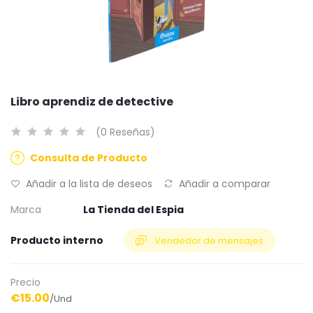
Libro aprendiz de detective
(0 Reseñas)
Consulta de Producto
Añadir a la lista de deseos
Añadir a comparar
Marca
La Tienda del Espia
Producto interno
Vendedor de mensajes
Precio
€15.00
/Und