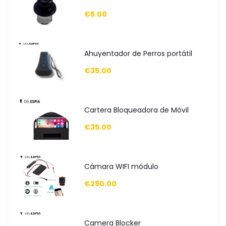
€5.00
Ahuyentador de Perros portátil
€35.00
Cartera Bloqueadora de Móvil
€35.00
Cámara WIFI módulo
€290.00
Camera Blocker