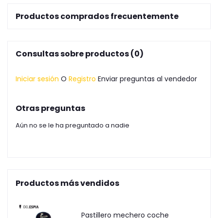
Productos comprados frecuentemente
Consultas sobre productos (0)
Iniciar sesión
O
Registro
Enviar preguntas al vendedor
Otras preguntas
Aún no se le ha preguntado a nadie
Productos más vendidos
Pastillero mechero coche