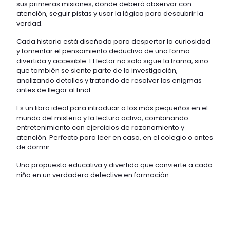
sus primeras misiones, donde deberá observar con
atención, seguir pistas y usar la lógica para descubrir la
verdad.
Cada historia está diseñada para despertar la curiosidad
y fomentar el pensamiento deductivo de una forma
divertida y accesible. El lector no solo sigue la trama, sino
que también se siente parte de la investigación,
analizando detalles y tratando de resolver los enigmas
antes de llegar al final.
Es un libro ideal para introducir a los más pequeños en el
mundo del misterio y la lectura activa, combinando
entretenimiento con ejercicios de razonamiento y
atención. Perfecto para leer en casa, en el colegio o antes
de dormir.
Una propuesta educativa y divertida que convierte a cada
niño en un verdadero detective en formación.