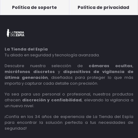
Política de soporte
Política de privacidad
La Tienda del Espía
Tu aliado en seguridad y tecnología avanzada.
Descubre nuestra selección de
cámaras ocultas
,
micrófonos discretos
y
dispositivos de vigilancia de
última generación
, diseñados para proteger lo que más
importa y capturar cada detalle con precisión.
Ya sea para uso personal o profesional, nuestros productos
ofrecen
discreción y confiabilidad
, elevando la vigilancia a
un nuevo nivel.
¡Confía en los 34 años de experiencia de La Tienda del Espía
para encontrar la solución perfecta a tus necesidades de
seguridad!